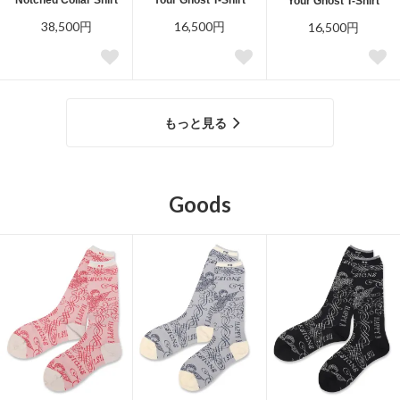
Your Ghost T-Shirt
38,500円
16,500円
16,500円
もっと見る
Goods