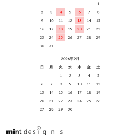
1
2
3
4
5
6
7
8
9
10
11
12
13
14
15
16
17
18
19
20
21
22
23
24
25
26
27
28
29
30
31
2026年9月
日
月
火
水
木
金
土
1
2
3
4
5
6
7
8
9
10
11
12
13
14
15
16
17
18
19
20
21
22
23
24
25
26
27
28
29
30