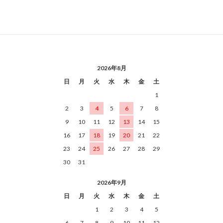
2026年8月
日
月
火
水
木
金
土
1
2
3
4
5
6
7
8
9
10
11
12
13
14
15
16
17
18
19
20
21
22
23
24
25
26
27
28
29
30
31
2026年9月
日
月
火
水
木
金
土
1
2
3
4
5
6
7
8
9
10
11
12