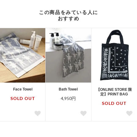
この商品をみている人に
おすすめ
Face Towel
Bath Towel
【ONLINE STORE 限
定】PRINT BAG
SOLD OUT
4,950円
SOLD OUT