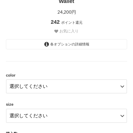
Wallet
24,200円
242
ポイント還元
お気に入り
各オプションの詳細情報
GRAY
color
size