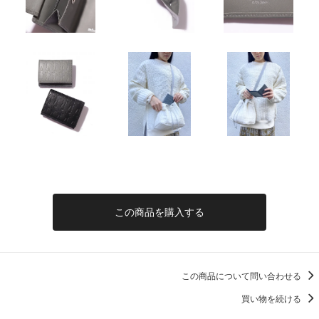
この商品を購入する
この商品について問い合わせる
買い物を続ける