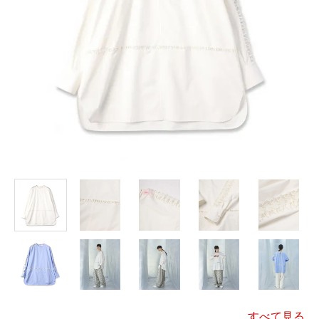
すべて見る