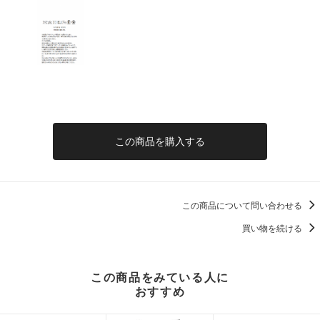
この商品を購入する
この商品について問い合わせる
買い物を続ける
この商品をみている人に
おすすめ