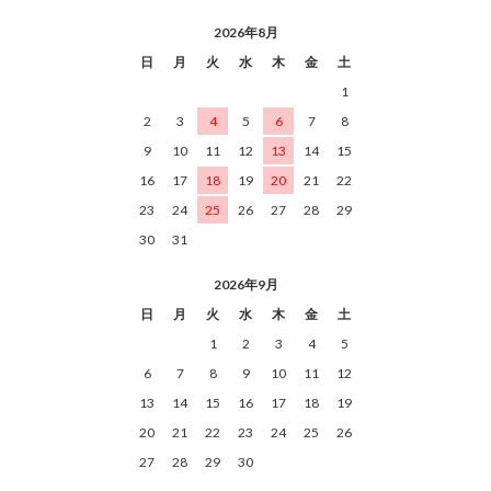
2026年8月
日
月
火
水
木
金
土
1
2
3
4
5
6
7
8
9
10
11
12
13
14
15
16
17
18
19
20
21
22
23
24
25
26
27
28
29
30
31
2026年9月
日
月
火
水
木
金
土
1
2
3
4
5
6
7
8
9
10
11
12
13
14
15
16
17
18
19
20
21
22
23
24
25
26
27
28
29
30