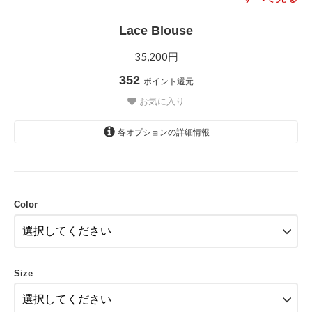
Lace Blouse
35,200円
352
ポイント還元
お気に入り
各オプションの詳細情報
White
Color
Size