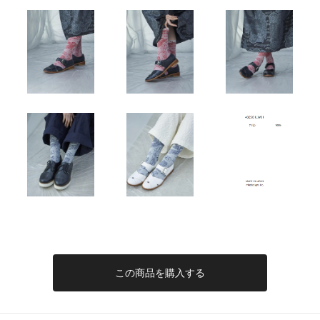
この商品を購入する