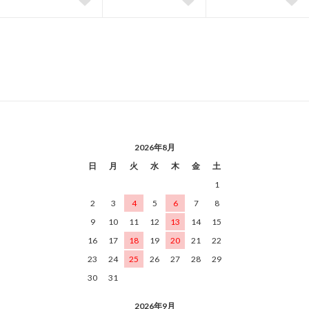
2026年8月
日
月
火
水
木
金
土
1
2
3
4
5
6
7
8
9
10
11
12
13
14
15
16
17
18
19
20
21
22
23
24
25
26
27
28
29
30
31
2026年9月