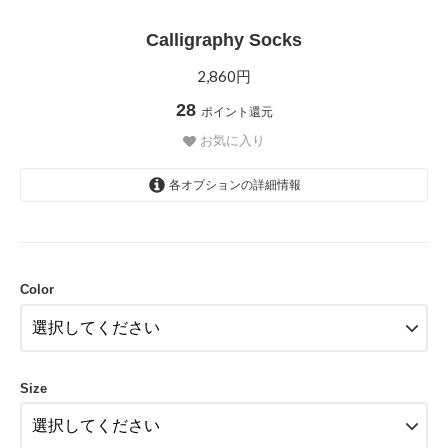
Calligraphy Socks
2,860円
28
ポイント還元
お気に入り
各オプションの詳細情報
Navy
Color
Size