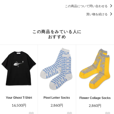
この商品について問い合わせる
買い物を続ける
この商品をみている人に
おすすめ
Your Ghost T-Shirt
Pixel Letter Socks
Flower Collage Socks
16,500円
2,860円
2,860円