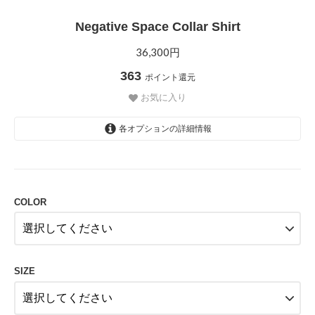
Negative Space Collar Shirt
36,300円
363
ポイント還元
お気に入り
各オプションの詳細情報
BLACK
COLOR
SIZE