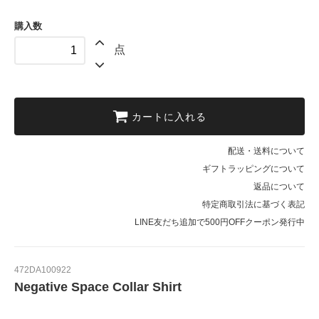
購入数
点
カートに入れる
配送・送料について
ギフトラッピングについて
返品について
特定商取引法に基づく表記
LINE友だち追加で500円OFFクーポン発行中
472DA100922
Negative Space Collar Shirt