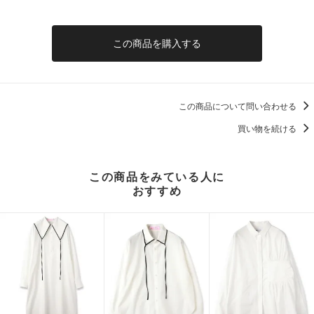
この商品を購入する
この商品について問い合わせる
買い物を続ける
この商品をみている人に
おすすめ