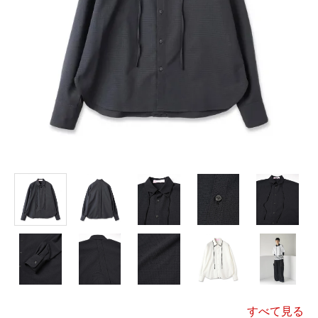
すべて見る