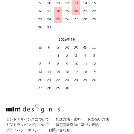
9
10
11
12
13
14
15
16
17
18
19
20
21
22
23
24
25
26
27
28
29
30
31
2026年9月
日
月
火
水
木
金
土
1
2
3
4
5
6
7
8
9
10
11
12
13
14
15
16
17
18
19
20
21
22
23
24
25
26
27
28
29
30
ミントデザインズについて
配送方法・送料
お支払い方法
ギフトラッピングについて
特定商取引法に基づく表記
プライバシーポリシー
お問い合わせ