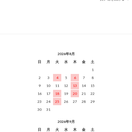
2026年8月
日
月
火
水
木
金
土
1
2
3
4
5
6
7
8
9
10
11
12
13
14
15
16
17
18
19
20
21
22
23
24
25
26
27
28
29
30
31
2026年9月
日
月
火
水
木
金
土