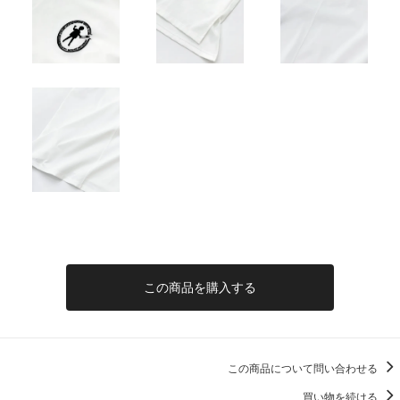
この商品を購入する
この商品について問い合わせる
買い物を続ける