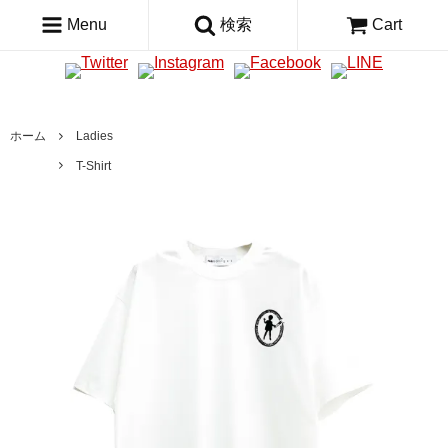
Menu
検索
Cart
ホーム
Ladies
T-Shirt