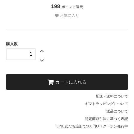
198
ポイント還元
お気に入り
購入数
カートに入れる
配送・送料について
ギフトラッピングについて
返品について
特定商取引法に基づく表記
LINE友だち追加で500円OFFクーポン発行中