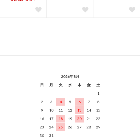
2026年8月
日
月
火
水
木
金
土
1
2
3
4
5
6
7
8
9
10
11
12
13
14
15
16
17
18
19
20
21
22
23
24
25
26
27
28
29
30
31