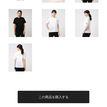
この商品を購入する