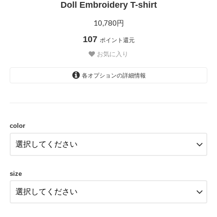
Doll Embroidery T-shirt
10,780円
107
ポイント還元
お気に入り
各オプションの詳細情報
BEIGE
SOLD OUT
color
BEIGE
size