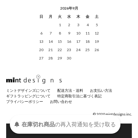
2026年9月
日
月
火
水
木
金
土
1
2
3
4
5
6
7
8
9
10
11
12
13
14
15
16
17
18
19
20
21
22
23
24
25
26
27
28
29
30
ミントデザインズについて
配送方法・送料
お支払い方法
ギフトラッピングについて
特定商取引法に基づく表記
プライバシーポリシー
お問い合わせ
© 2020 mintdesigns inc.
在庫切れ商品
の
再入荷
通知を
受け取る