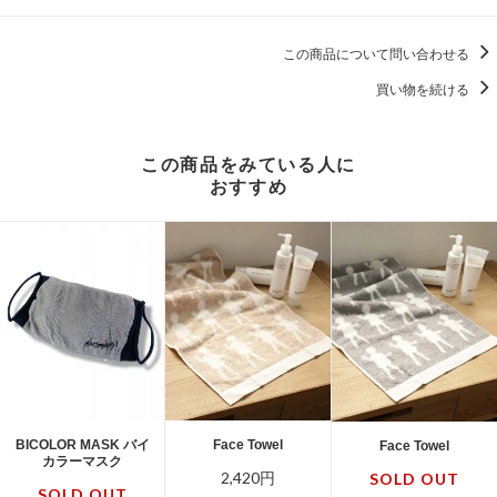
この商品について問い合わせる
買い物を続ける
この商品をみている人に
おすすめ
BICOLOR MASK バイ
Face Towel
Face Towel
カラーマスク
2,420円
SOLD OUT
SOLD OUT