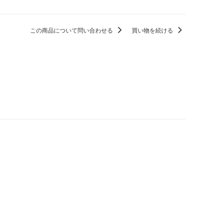
この商品について問い合わせる
買い物を続ける