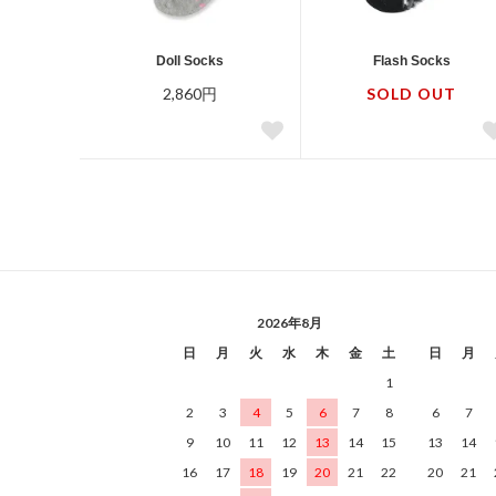
Doll Socks
Flash Socks
2,860円
SOLD OUT
2026年8月
日
月
火
水
木
金
土
日
月
1
2
3
4
5
6
7
8
6
7
9
10
11
12
13
14
15
13
14
16
17
18
19
20
21
22
20
21