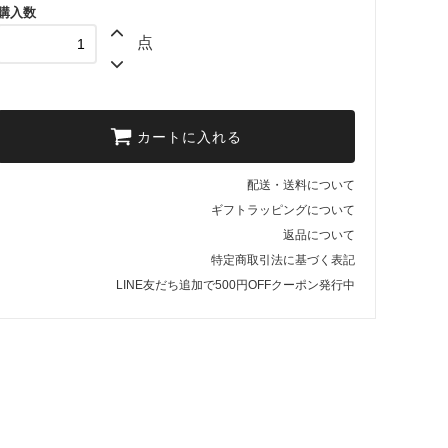
購入数
点
カートに入れる
配送・送料について
ギフトラッピングについて
返品について
特定商取引法に基づく表記
LINE友だち追加で500円OFFクーポン発行中