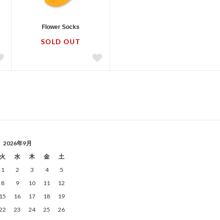
Flower Socks
SOLD OUT
2026年9月
火
水
木
金
土
1
2
3
4
5
8
9
10
11
12
15
16
17
18
19
22
23
24
25
26