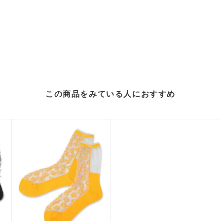
この商品をみている人に
おすすめ