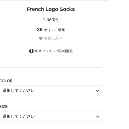
French Logo Socks
2,860円
28
ポイント還元
お気に入り
各オプションの詳細情報
BLUE
COLOR
SIZE