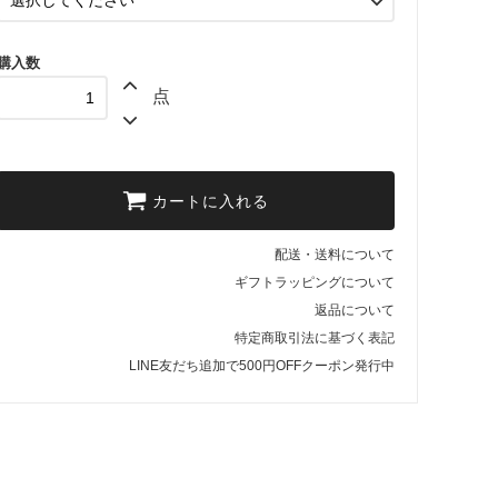
購入数
点
カートに入れる
配送・送料について
ギフトラッピングについて
返品について
特定商取引法に基づく表記
LINE友だち追加で500円OFFクーポン発行中