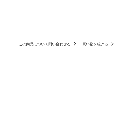
この商品について問い合わせる
買い物を続ける