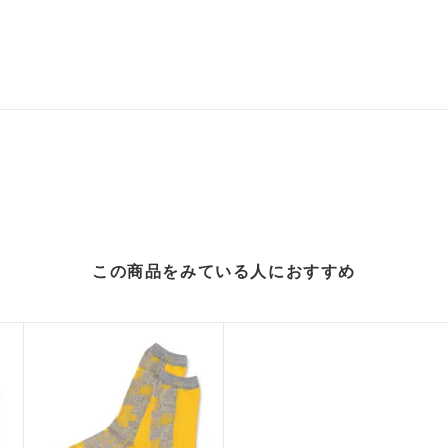
この商品をみている人に
おすすめ