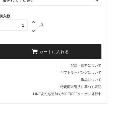
購入数
点
カートに入れる
配送・送料について
ギフトラッピングについて
返品について
特定商取引法に基づく表記
LINE友だち追加で500円OFFクーポン発行中