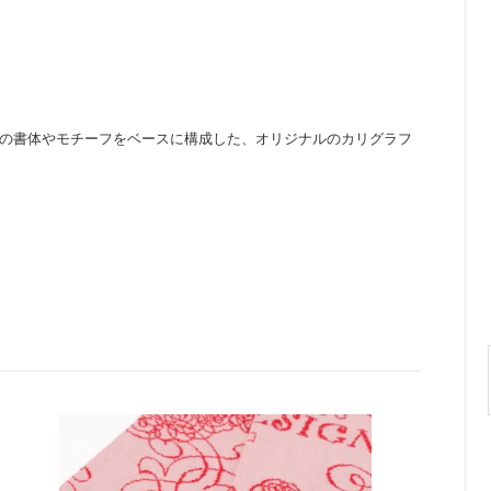
ラフィーの書体やモチーフをベースに構成した、オリジナルのカリグラフ