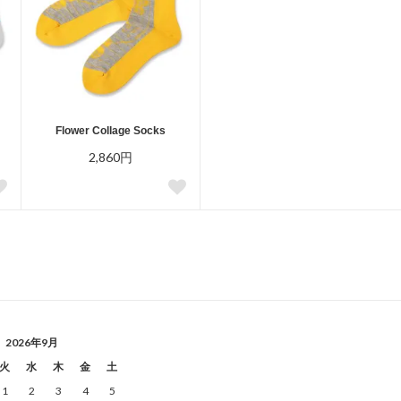
Flower Collage Socks
2,860円
2026年9月
火
水
木
金
土
1
2
3
4
5