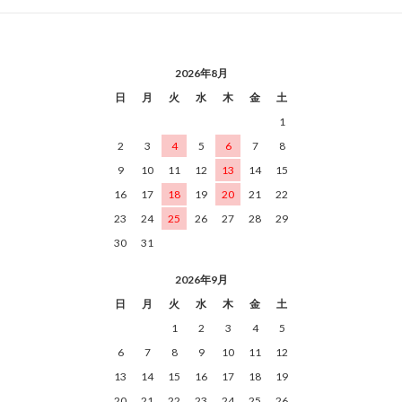
2026年8月
日
月
火
水
木
金
土
1
2
3
4
5
6
7
8
9
10
11
12
13
14
15
16
17
18
19
20
21
22
23
24
25
26
27
28
29
30
31
2026年9月
日
月
火
水
木
金
土
1
2
3
4
5
6
7
8
9
10
11
12
13
14
15
16
17
18
19
20
21
22
23
24
25
26