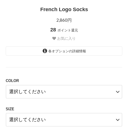
French Logo Socks
2,860円
28
ポイント還元
お気に入り
各オプションの詳細情報
BLACK
COLOR
SIZE