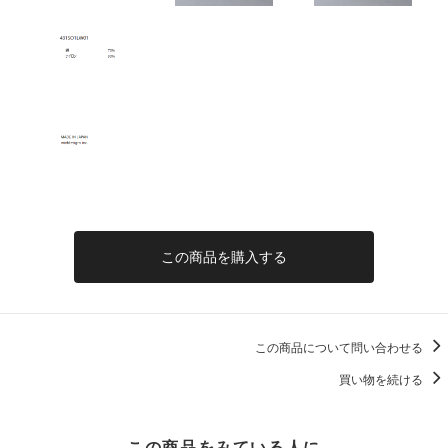
この商品を購入する
この商品について問い合わせる
買い物を続ける
この商品をみている人に