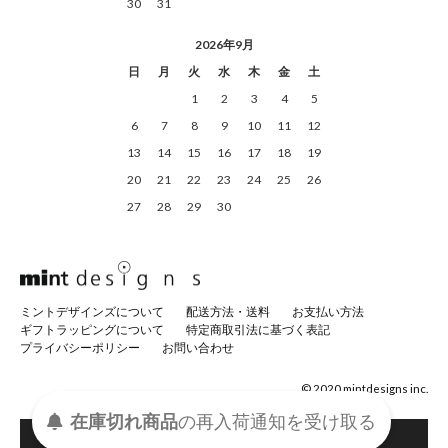
30
31
2026年9月
日
月
火
水
木
金
土
1
2
3
4
5
6
7
8
9
10
11
12
13
14
15
16
17
18
19
20
21
22
23
24
25
26
27
28
29
30
ミントデザインズについて
配送方法・送料
お支払い方法
ギフトラッピングについて
特定商取引法に基づく表記
プライバシーポリシー
お問い合わせ
© 2020 mintdesigns inc.
在庫切れ商品
の
再入荷
通知を
受け取る