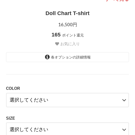
Doll Chart T-shirt
16,500円
165
ポイント還元
お気に入り
各オプションの詳細情報
WHITE
SOLD OUT
COLOR
WHITE
SIZE