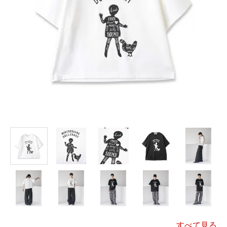
すべて見る