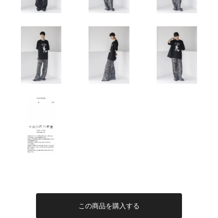
この商品を購入する