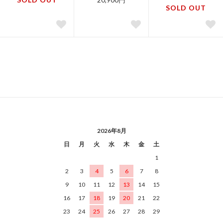
SOLD OUT
2026年8月
日
月
火
水
木
金
土
1
2
3
4
5
6
7
8
9
10
11
12
13
14
15
16
17
18
19
20
21
22
23
24
25
26
27
28
29