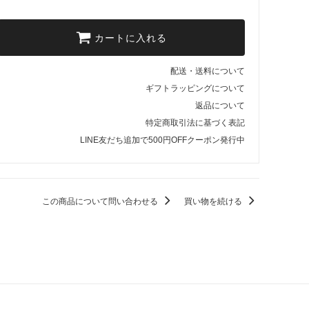
カートに入れる
配送・送料について
ギフトラッピングについて
返品について
特定商取引法に基づく表記
LINE友だち追加で500円OFFクーポン発行中
この商品について問い合わせる
買い物を続ける