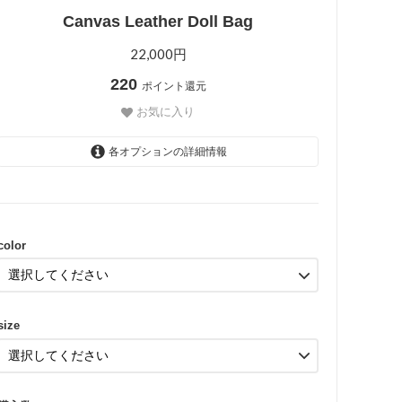
Canvas Leather Doll Bag
22,000円
220
ポイント還元
お気に入り
各オプションの詳細情報
IVORY
color
size