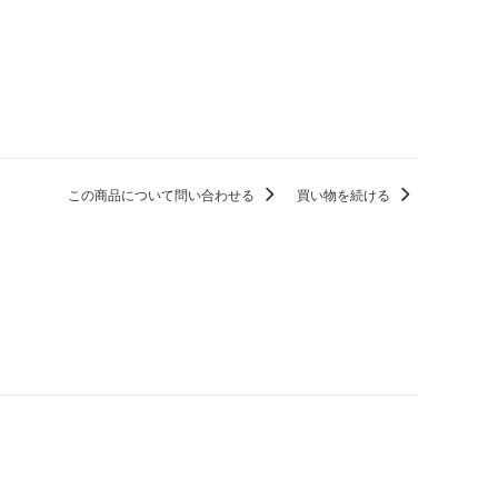
この商品について問い合わせる
買い物を続ける