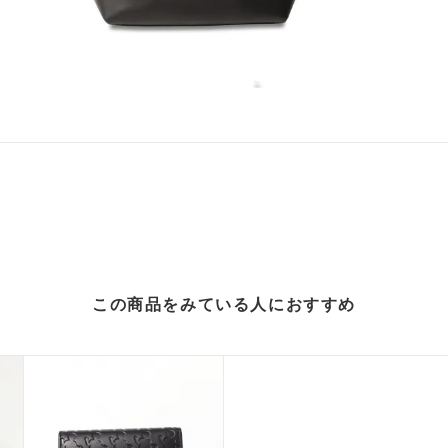
この商品をみている人に
おすすめ