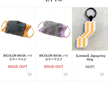
BICOLOR MASK バイ
BICOLOR MASK バイ
【Limited】Zigzag Key
カラーマスク
カラーマスク
Ring
SOLD OUT
SOLD OUT
880円