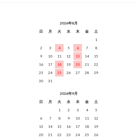
2026年8月
日
月
火
水
木
金
土
1
2
3
4
5
6
7
8
9
10
11
12
13
14
15
16
17
18
19
20
21
22
23
24
25
26
27
28
29
30
31
2026年9月
日
月
火
水
木
金
土
1
2
3
4
5
6
7
8
9
10
11
12
13
14
15
16
17
18
19
20
21
22
23
24
25
26