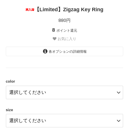
【Limited】Zigzag Key Ring
880円
8
ポイント還元
お気に入り
各オプションの詳細情報
GREEN
color
size