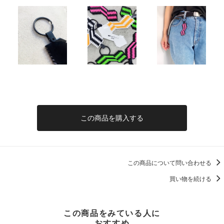
この商品を購入する
この商品について問い合わせる
買い物を続ける
この商品をみている人に
おすすめ