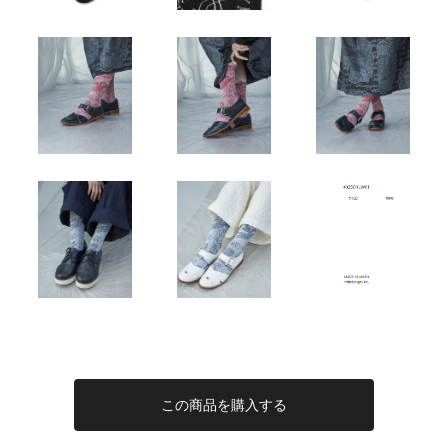
この商品を購入する