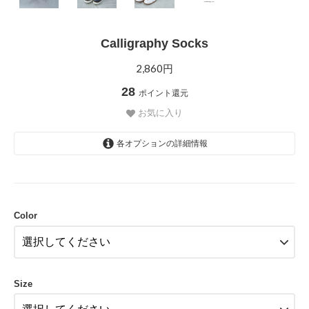
Calligraphy Socks
2,860円
28
ポイント還元
お気に入り
各オプションの詳細情報
Black
Color
Size