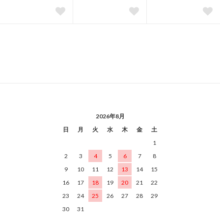
2026年8月
日
月
火
水
木
金
土
1
2
3
4
5
6
7
8
9
10
11
12
13
14
15
16
17
18
19
20
21
22
23
24
25
26
27
28
29
30
31