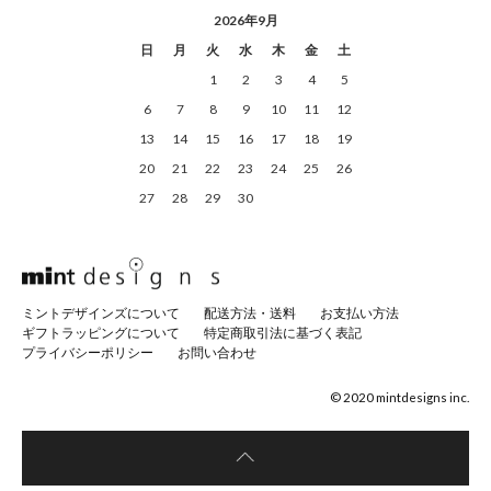
2026年9月
日
月
火
水
木
金
土
1
2
3
4
5
6
7
8
9
10
11
12
13
14
15
16
17
18
19
20
21
22
23
24
25
26
27
28
29
30
ミントデザインズについて
配送方法・送料
お支払い方法
ギフトラッピングについて
特定商取引法に基づく表記
プライバシーポリシー
お問い合わせ
© 2020 mintdesigns inc.