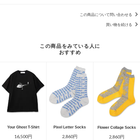
この商品について問い合わせる
買い物を続ける
この商品をみている人に
おすすめ
Your Ghost T-Shirt
Pixel Letter Socks
Flower Collage Socks
16,500円
2,860円
2,860円