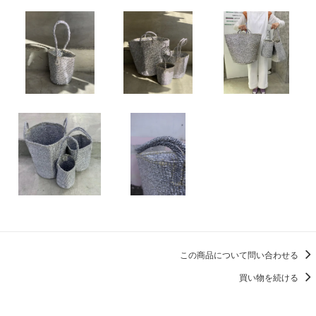
この商品について問い合わせる
買い物を続ける