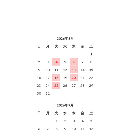
2026年8月
日
月
火
水
木
金
土
1
2
3
4
5
6
7
8
9
10
11
12
13
14
15
16
17
18
19
20
21
22
23
24
25
26
27
28
29
30
31
2026年9月
日
月
火
水
木
金
土
1
2
3
4
5
6
7
8
9
10
11
12