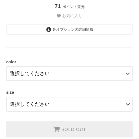
71
ポイント還元
お気に入り
各オプションの詳細情報
SILVER
SOLD OUT
color
size
SOLD OUT