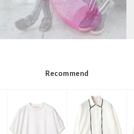
Recommend