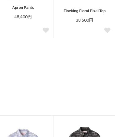
Apron Pants
Flocking Floral Pixel Top
48,400円
38,500円