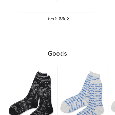
もっと見る
Goods