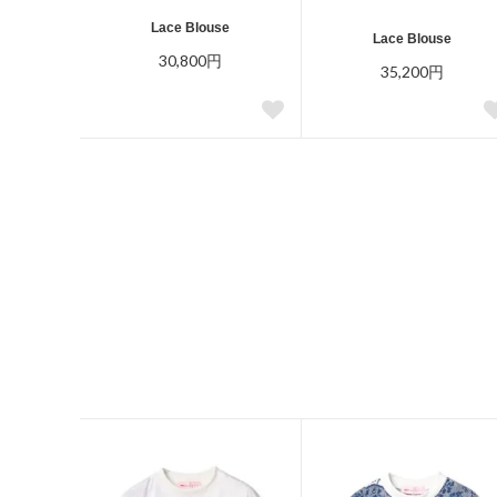
Lace Blouse
Lace Blouse
30,800円
35,200円