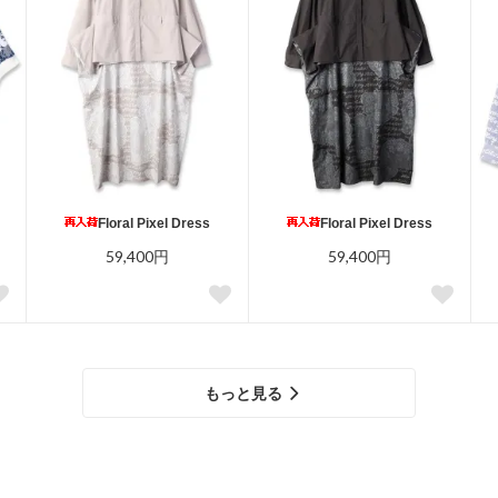
Floral Pixel Dress
Floral Pixel Dress
59,400円
59,400円
もっと見る