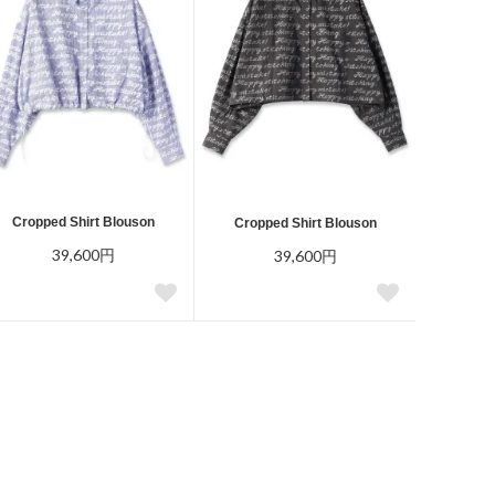
Cropped Shirt Blouson
Cropped Shirt Blouson
39,600円
39,600円