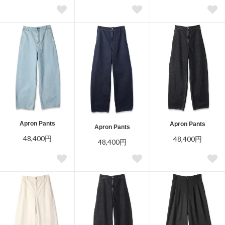
Apron Pants
Apron Pants
Apron Pants
48,400円
48,400円
48,400円