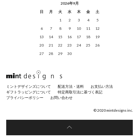
2026年9月
日
月
火
水
木
金
土
1
2
3
4
5
6
7
8
9
10
11
12
13
14
15
16
17
18
19
20
21
22
23
24
25
26
27
28
29
30
ミントデザインズについて
配送方法・送料
お支払い方法
ギフトラッピングについて
特定商取引法に基づく表記
プライバシーポリシー
お問い合わせ
© 2020 mintdesigns inc.