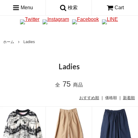
Menu
検索
Cart
ホーム
Ladies
Ladies
75
全
商品
おすすめ順
| 価格順 |
新着順