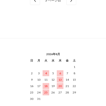
3
ページ目
2026年8月
日
月
火
水
木
金
土
1
2
3
4
5
6
7
8
9
10
11
12
13
14
15
16
17
18
19
20
21
22
23
24
25
26
27
28
29
30
31