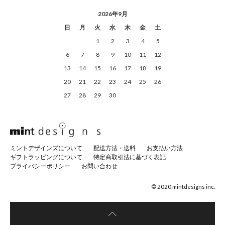
2026年9月
日
月
火
水
木
金
土
1
2
3
4
5
6
7
8
9
10
11
12
13
14
15
16
17
18
19
20
21
22
23
24
25
26
27
28
29
30
ミントデザインズについて
配送方法・送料
お支払い方法
ギフトラッピングについて
特定商取引法に基づく表記
プライバシーポリシー
お問い合わせ
© 2020 mintdesigns inc.