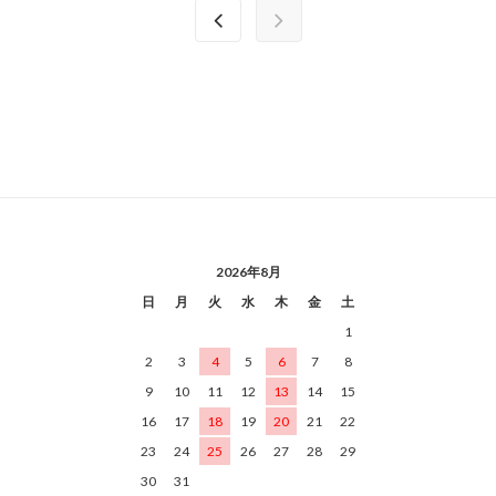
2026年8月
日
月
火
水
木
金
土
1
2
3
4
5
6
7
8
9
10
11
12
13
14
15
16
17
18
19
20
21
22
23
24
25
26
27
28
29
30
31