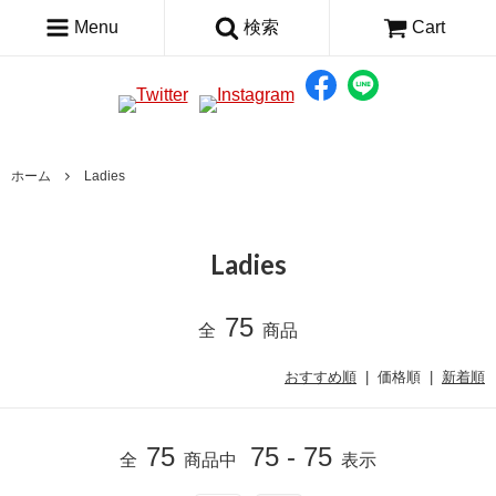
Menu
検索
Cart
ホーム
Ladies
Ladies
75
全
商品
おすすめ順
| 価格順 |
新着順
75
75 - 75
全
商品中
表示