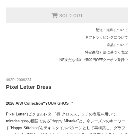
SOLD OUT
配送・送料について
ギフトラッピングについて
返品について
特定商取引法に基づく表記
LINE友だち追加で500円OFFクーポン発行中
492PL200922J
Pixel Letter Dress
2026 A/W Collection“YOUR GHOST”
Pixel Letter (ピクセルレター)柄 クロスステッチの表現を用いて、
mintdesignsの標語である“Happy Mistake”と、今シーズンのキーワー
ド“Happy Stitching”をテキスタイルパターンとして再構築し、グラフ