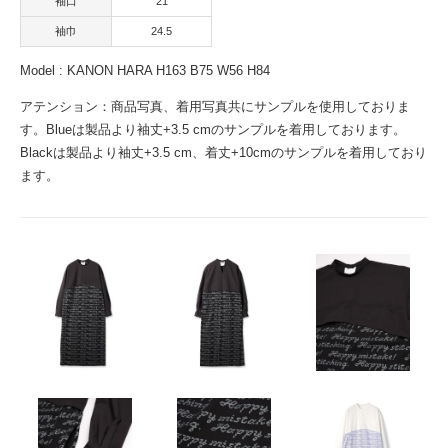
袖口
21
袖巾
24.5
Model : KANON HARA H163 B75 W56 H84
アテンション：商品写真、着用写真共にサンプルを使用しておりま
す。Blueは製品より袖丈+3.5 cmのサンプルを着用しております。
Blackは製品より袖丈+3.5 cm、着丈+10cmのサンプルを着用しており
ます。