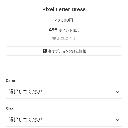
Pixel Letter Dress
49,500円
495
ポイント還元
お気に入り
各オプションの詳細情報
Black
Color
Size