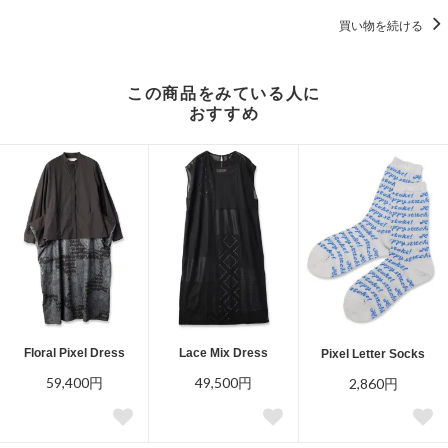
買い物を続ける
この商品をみている人に
おすすめ
Floral Pixel Dress
Lace Mix Dress
Pixel Letter Socks
59,400円
49,500円
2,860円