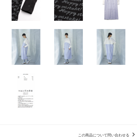
この商品について問い合わせる