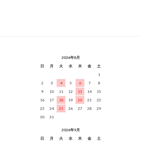
2026年8月
日
月
火
水
木
金
土
1
2
3
4
5
6
7
8
9
10
11
12
13
14
15
16
17
18
19
20
21
22
23
24
25
26
27
28
29
30
31
2026年9月
日
月
火
水
木
金
土