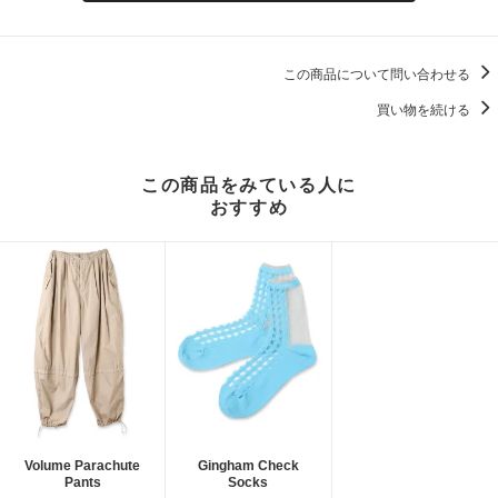
この商品について問い合わせる
買い物を続ける
この商品をみている人に
おすすめ
Volume Parachute
Gingham Check
Pants
Socks