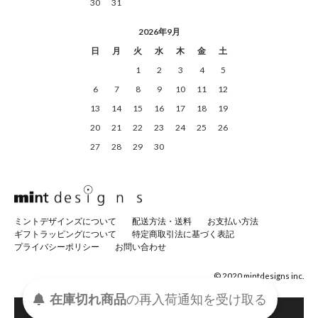
30
31
2026年9月
日
月
火
水
木
金
土
1
2
3
4
5
6
7
8
9
10
11
12
13
14
15
16
17
18
19
20
21
22
23
24
25
26
27
28
29
30
ミントデザインズについて
配送方法・送料
お支払い方法
ギフトラッピングについて
特定商取引法に基づく表記
プライバシーポリシー
お問い合わせ
© 2020 mintdesigns inc.
在庫切れ商品
の
再入荷
通知を
受け取る