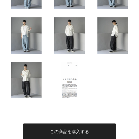
この商品を購入する