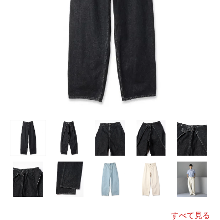
すべて見る