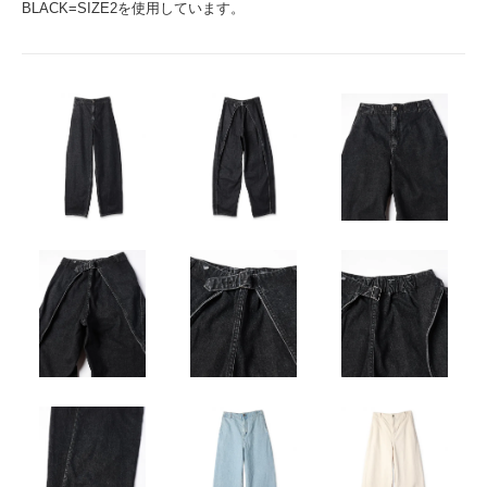
BLACK=SIZE2を使用しています。