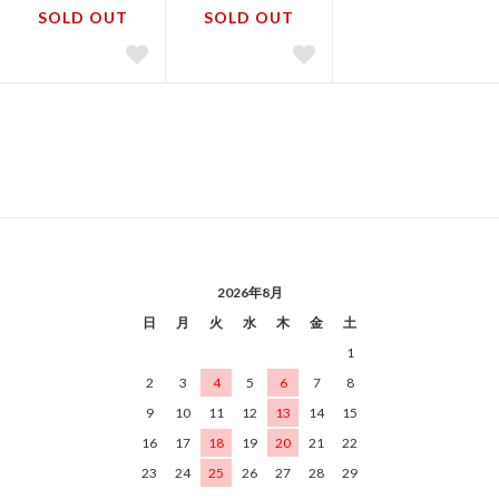
SOLD OUT
SOLD OUT
2026年8月
日
月
火
水
木
金
土
1
2
3
4
5
6
7
8
9
10
11
12
13
14
15
16
17
18
19
20
21
22
23
24
25
26
27
28
29