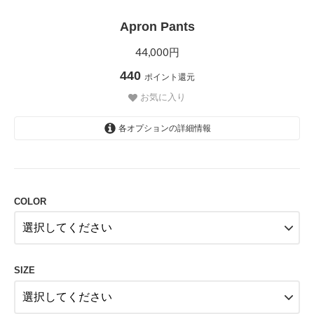
Apron Pants
44,000円
440
ポイント還元
お気に入り
各オプションの詳細情報
BLACK
BLACK
COLOR
SOLD OUT
SIZE