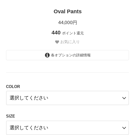
Oval Pants
44,000円
440
ポイント還元
お気に入り
各オプションの詳細情報
BEIGE
COLOR
SIZE