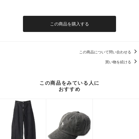
この商品を購入する
この商品について問い合わせる
買い物を続ける
この商品をみている人に
おすすめ