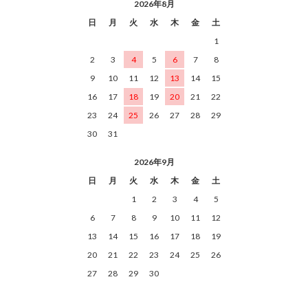
2026年8月
日
月
火
水
木
金
土
1
2
3
4
5
6
7
8
9
10
11
12
13
14
15
16
17
18
19
20
21
22
23
24
25
26
27
28
29
30
31
2026年9月
日
月
火
水
木
金
土
1
2
3
4
5
6
7
8
9
10
11
12
13
14
15
16
17
18
19
20
21
22
23
24
25
26
27
28
29
30