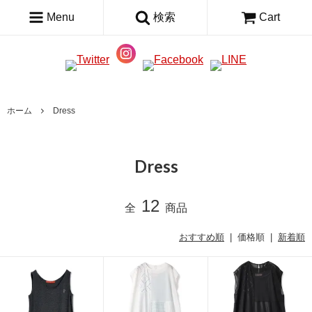
Menu
検索
Cart
ホーム
Dress
Dress
12
全
商品
おすすめ順
| 価格順 |
新着順