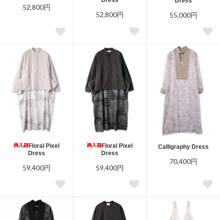
Dress
52,800円
52,800円
55,000円
Floral Pixel
Floral Pixel
Calligraphy Dress
Dress
Dress
70,400円
59,400円
59,400円